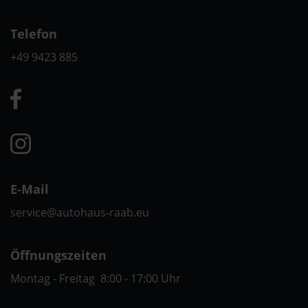
Telefon
+49 9423 885
E-Mail
service@autohaus-raab.eu
Öffnungszeiten
Montag - Freitag 8:00 - 17:00 Uhr