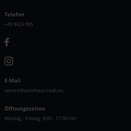
Telefon
+49 9423 885
E-Mail
service@autohaus-raab.eu
Öffnungszeiten
Montag - Freitag 8:00 - 17:00 Uhr