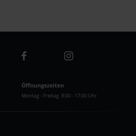
Öffnungszeiten
Montag - Freitag 8:00 - 17:00 Uhr