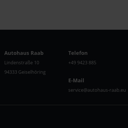
Autohaus Raab
Telefon
Lindenstraße 10
+49 9423 885
94333 Geiselhöring
E-Mail
service@autohaus-raab.eu