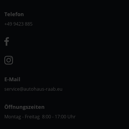
Telefon
+49 9423 885
E-Mail
service@autohaus-raab.eu
Öffnungszeiten
Montag - Freitag 8:00 - 17:00 Uhr