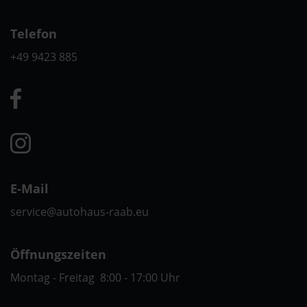
Telefon
+49 9423 885
E-Mail
service@autohaus-raab.eu
Öffnungszeiten
Montag - Freitag 8:00 - 17:00 Uhr