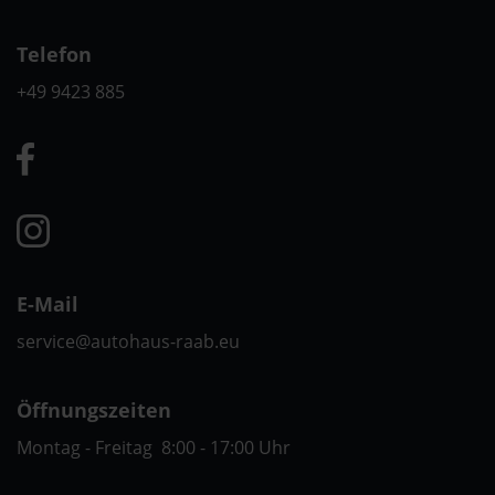
Telefon
+49 9423 885
E-Mail
service@autohaus-raab.eu
Öffnungszeiten
Montag - Freitag 8:00 - 17:00 Uhr