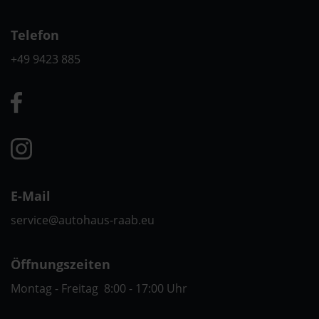
Telefon
+49 9423 885
E-Mail
service@autohaus-raab.eu
Öffnungszeiten
Montag - Freitag 8:00 - 17:00 Uhr