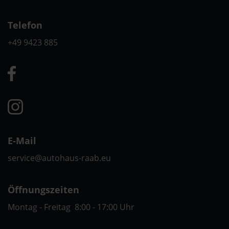
Telefon
+49 9423 885
E-Mail
service@autohaus-raab.eu
Öffnungszeiten
Montag - Freitag 8:00 - 17:00 Uhr