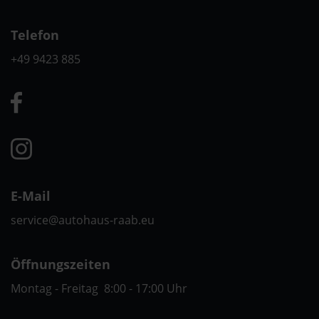
Telefon
+49 9423 885
E-Mail
service@autohaus-raab.eu
Öffnungszeiten
Montag - Freitag 8:00 - 17:00 Uhr