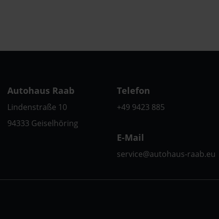
Autohaus Raab
Telefon
Lindenstraße 10
+49 9423 885
94333 Geiselhöring
E-Mail
service@autohaus-raab.eu