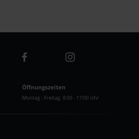
Öffnungszeiten
Montag - Freitag 8:00 - 17:00 Uhr